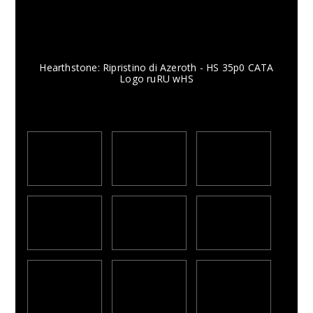
Hearthstone: Ripristino di Azeroth - HS 35p0 CATA
Logo ruRU wHS