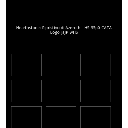
Hearthstone: Ripristino di Azeroth - HS 35p0 CATA
Logo jaJP wHS