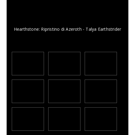
Hearthstone: Ripristino di Azeroth - Talya Earthstrider