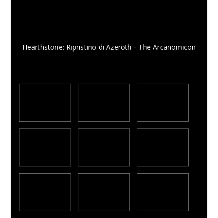
Hearthstone: Ripristino di Azeroth - The Arcanomicon