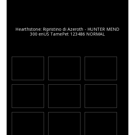
Hearthstone: Ripristino di Azeroth - HUNTER MEND
300 enUS TamePet 123486 NORMAL