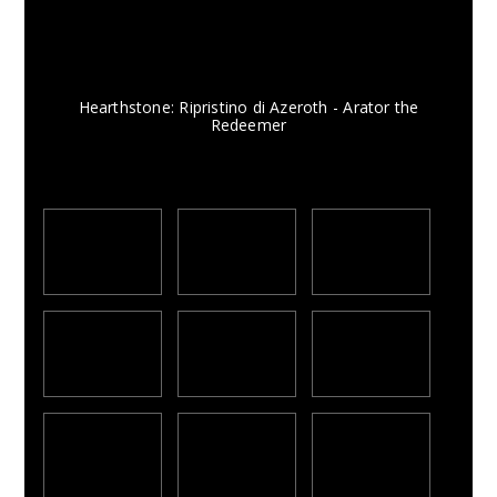
Hearthstone: Ripristino di Azeroth - Arator the
Redeemer