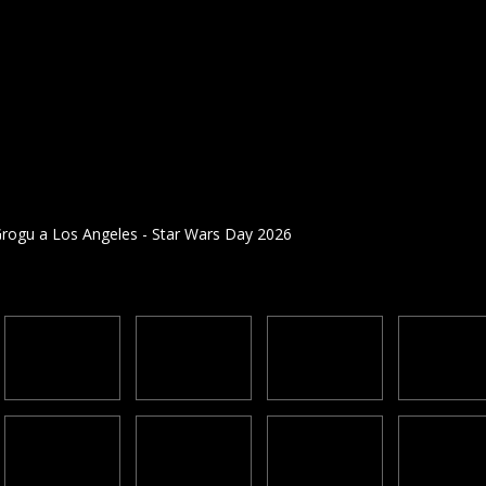
rogu a Los Angeles - Star Wars Day 2026