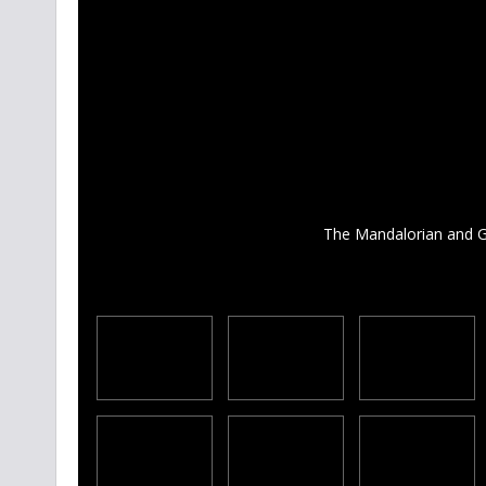
The Mandalorian and G