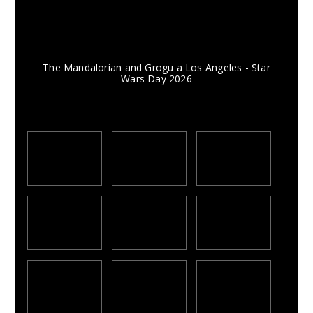
The Mandalorian and Grogu a Los Angeles - Star
Wars Day 2026