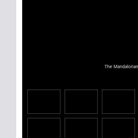
The Mandalorian 