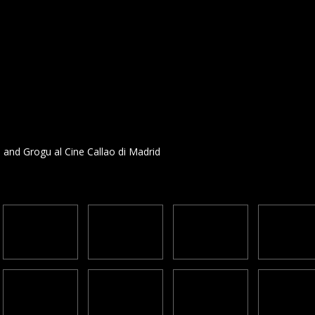
and Grogu al Cine Callao di Madrid