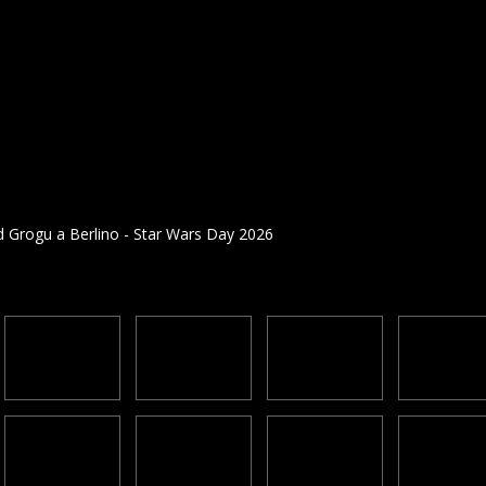
 Grogu a Berlino - Star Wars Day 2026