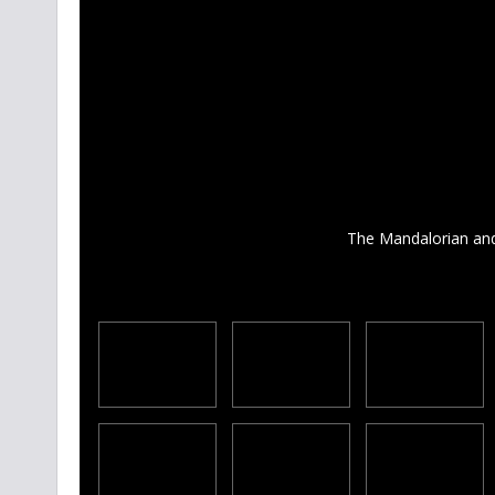
The Mandalorian and