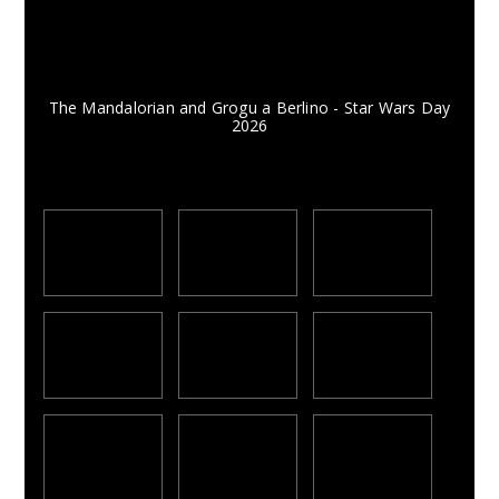
The Mandalorian and Grogu a Berlino - Star Wars Day
2026