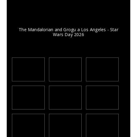
The Mandalorian and Grogu a Los Angeles - Star
Wars Day 2026