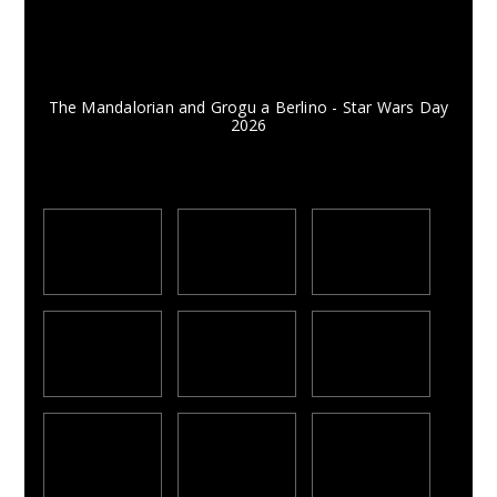
The Mandalorian and Grogu a Berlino - Star Wars Day
2026