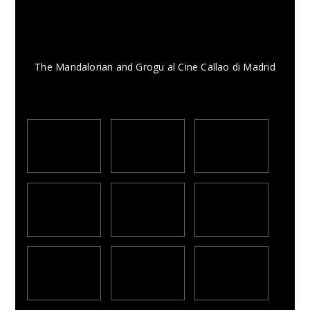
The Mandalorian and Grogu al Cine Callao di Madrid