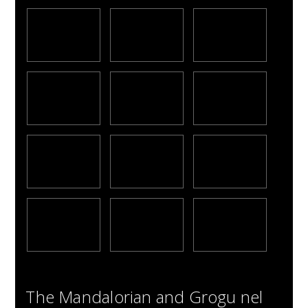
The Mandalorian and Grogu nel