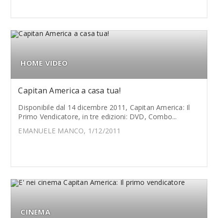
HOME VIDEO
Capitan America a casa tua!
Disponibile dal 14 dicembre 2011, Capitan America: Il
Primo Vendicatore, in tre edizioni: DVD, Combo...
EMANUELE MANCO, 1/12/2011
CINEMA