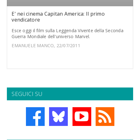
E' nei cinema Capitan America: Il primo
vendicatore
Esce oggi il film sulla Leggenda Vivente della Seconda
Guerra Mondiale dell'universo Marvel.
EMANUELE MANCO, 22/07/2011
SEGUICI SU