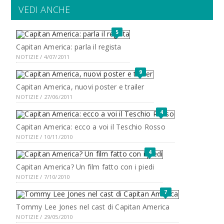
VEDI ANCHE
5
Capitan America: parla il regista
NOTIZIE / 4/07/2011
9
Capitan America, nuovi poster e trailer
NOTIZIE / 27/06/2011
4
Capitan America: ecco a voi il Teschio Rosso
NOTIZIE / 10/11/2010
4
Capitan America? Un film fatto con i piedi
NOTIZIE / 7/10/2010
7
Tommy Lee Jones nel cast di Capitan America
NOTIZIE / 29/05/2010