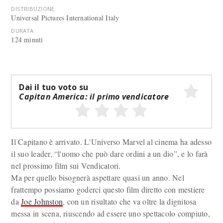
DISTRIBUZIONE
Universal Pictures International Italy
DURATA
124 minuti
Dai il tuo voto su
Capitan America: il primo vendicatore
Il Capitano è arrivato. L'Universo Marvel al cinema ha adesso
il suo leader, “l'uomo che può dare ordini a un dio”, e lo farà
nel prossimo film sui Vendicatori.
Ma per quello bisognerà aspettare quasi un anno. Nel
frattempo possiamo goderci questo film diretto con mestiere
da
Joe Johnston
, con un risultato che va oltre la dignitosa
messa in scena, riuscendo ad essere uno spettacolo compiuto,