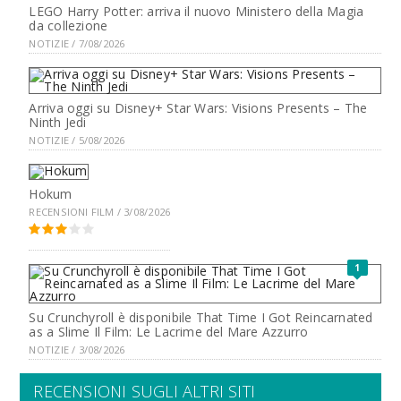
LEGO Harry Potter: arriva il nuovo Ministero della Magia
da collezione
NOTIZIE / 7/08/2026
Arriva oggi su Disney+ Star Wars: Visions Presents – The
Ninth Jedi
NOTIZIE / 5/08/2026
Hokum
RECENSIONI FILM / 3/08/2026
1
Su Crunchyroll è disponibile That Time I Got Reincarnated
as a Slime Il Film: Le Lacrime del Mare Azzurro
NOTIZIE / 3/08/2026
RECENSIONI SUGLI ALTRI SITI