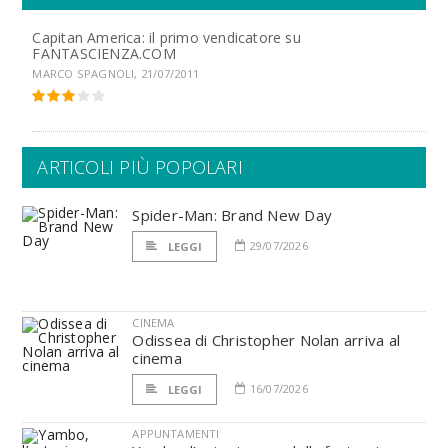
Capitan America: il primo vendicatore su
FANTASCIENZA.COM
MARCO SPAGNOLI, 21/07/2011
ARTICOLI PIÙ POPOLARI
Spider-Man: Brand New Day
29/07/2026
LEGGI
CINEMA
Odissea di Christopher Nolan arriva al
cinema
16/07/2026
LEGGI
APPUNTAMENTI