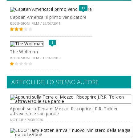
13
Capitan America: il primo vendicatore
RECENSIONI FILM / 22/07/2011
5
The Wolfman
RECENSIONI FILM / 15/02/2010
ARTICOLI DELLO STESSO AUTORE
Appunti sulla Terra di Mezzo. Riscoprire J.R.R. Tolkien
attraverso le sue parole
NOTIZIE / 7/08/2026