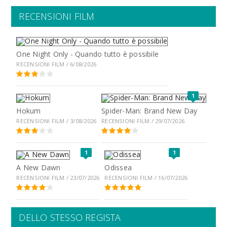
RECENSIONI FILM
One Night Only - Quando tutto è possibile
RECENSIONI FILM / 6/08/2026
1
Hokum
Spider-Man: Brand New Day
RECENSIONI FILM / 3/08/2026
RECENSIONI FILM / 29/07/2026
1
1
A New Dawn
Odissea
RECENSIONI FILM / 23/07/2026
RECENSIONI FILM / 16/07/2026
DELLO STESSO REGISTA