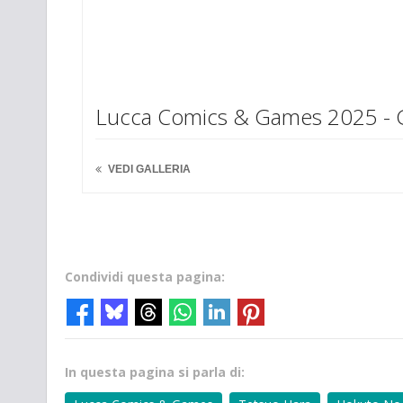
Lucca Comics & Games 2025 - 
VEDI GALLERIA
Condividi questa pagina:
In questa pagina si parla di: