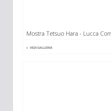
Mostra Tetsuo Hara - Lucca Co
VEDI GALLERIA