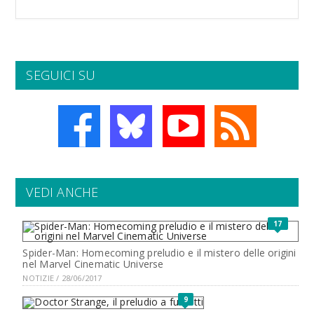
SEGUICI SU
VEDI ANCHE
17
Spider-Man: Homecoming preludio e il mistero delle origini
nel Marvel Cinematic Universe
NOTIZIE / 28/06/2017
9