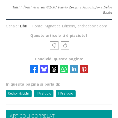
Tutti i diritti riservati ©2007 Fulvio Zorzer e Associazione Delos
Books
Canale:
Libri
Fonte: Mgnatica Edizioni, andreaborla.com
Questo articolo ti è piaciuto?
Condividi questa pagina:
In questa pagina si parla di:
Rethor & Lithil
Il Preludio
Il Preludio
ARTICOLI CORRELATI