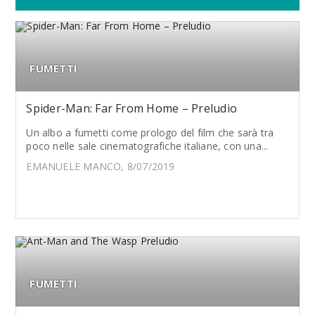
FUMETTI
Spider-Man: Far From Home – Preludio
Un albo a fumetti come prologo del film che sarà tra
poco nelle sale cinematografiche italiane, con una...
EMANUELE MANCO, 8/07/2019
FUMETTI