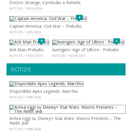
Doctor Strange, il preludio a fumetti
NOTIZIE / 26/10/2016
4
Captain America: Civil War – Preludio
NOTIZIE / 6/05/2016
9
3
Ant-Man Preludio
Avengers: Age of Ultron - Preludio
NOTIZIE / 14/07/2015
NOTIZIE / 16/04/2015
NOTIZIE
Disponibile Apex Legends: Marchio
NOTIZIE / 6/08/2026
Arriva oggi su Disney+ Star Wars: Visions Presents – The
Ninth Jedi
NOTIZIE / 5/08/2026