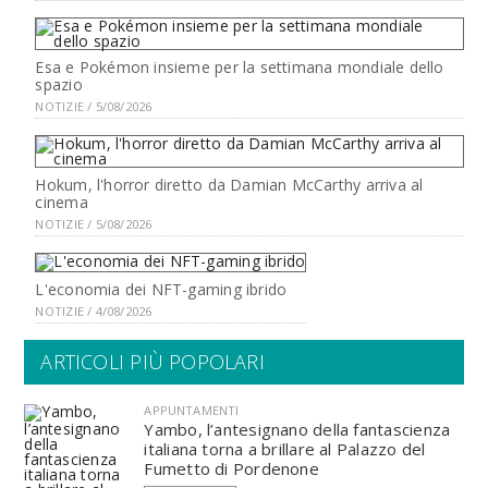
Esa e Pokémon insieme per la settimana mondiale dello
spazio
NOTIZIE / 5/08/2026
Hokum, l'horror diretto da Damian McCarthy arriva al
cinema
NOTIZIE / 5/08/2026
L'economia dei NFT-gaming ibrido
NOTIZIE / 4/08/2026
ARTICOLI PIÙ POPOLARI
APPUNTAMENTI
Yambo, l’antesignano della fantascienza
italiana torna a brillare al Palazzo del
Fumetto di Pordenone