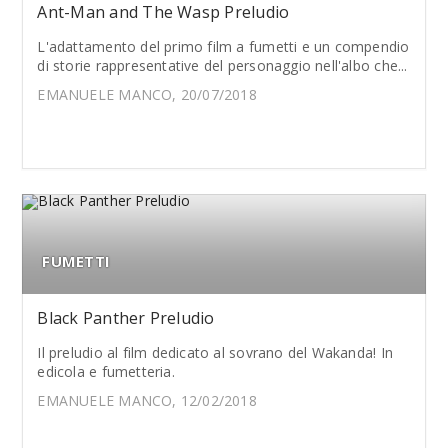
Ant-Man and The Wasp Preludio
L'adattamento del primo film a fumetti e un compendio
di storie rappresentative del personaggio nell'albo che...
EMANUELE MANCO, 20/07/2018
FUMETTI
Black Panther Preludio
Il preludio al film dedicato al sovrano del Wakanda! In
edicola e fumetteria.
EMANUELE MANCO, 12/02/2018