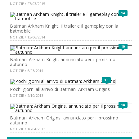
NOTIZIE / 27/03/2015
14
Batman Arkham Knight, il trailer e il gameplay con la
batmobile
NOTIZIE / 13/06/2014
10
Batman: Arkham Knight annunciato per il prossimo
autunno
NOTIZIE / 6/03/2014
10
Pochi giorni all'arrivo di Batman: Arkham Origins
NOTIZIE / 2/10/2013
18
Batman: Arkham Origins, annunciato per il prossimo
autunno
NOTIZIE / 16/04/2013