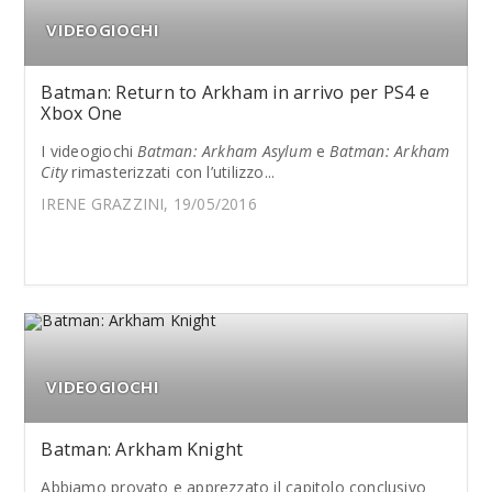
VIDEOGIOCHI
Batman: Return to Arkham in arrivo per PS4 e
Xbox One
I videogiochi
Batman: Arkham Asylum
e
Batman: Arkham
City
rimasterizzati con l’utilizzo...
IRENE GRAZZINI, 19/05/2016
VIDEOGIOCHI
Batman: Arkham Knight
Abbiamo provato e apprezzato il capitolo conclusivo