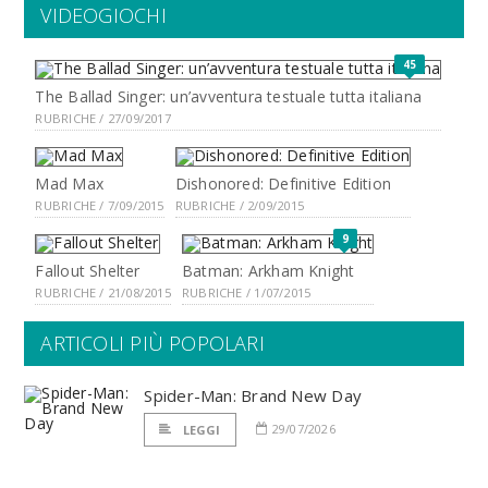
VIDEOGIOCHI
45
The Ballad Singer: un’avventura testuale tutta italiana
RUBRICHE / 27/09/2017
Mad Max
Dishonored: Definitive Edition
RUBRICHE / 7/09/2015
RUBRICHE / 2/09/2015
9
Fallout Shelter
Batman: Arkham Knight
RUBRICHE / 21/08/2015
RUBRICHE / 1/07/2015
ARTICOLI PIÙ POPOLARI
Spider-Man: Brand New Day
29/07/2026
LEGGI