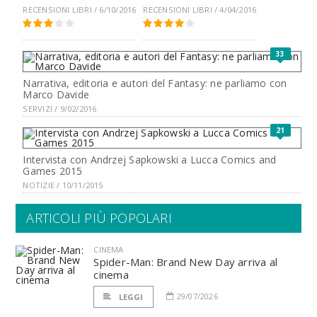
RECENSIONI LIBRI / 6/10/2016
RECENSIONI LIBRI / 4/04/2016
33
Narrativa, editoria e autori del Fantasy: ne parliamo con
Marco Davide
SERVIZI / 9/02/2016
21
Intervista con Andrzej Sapkowski a Lucca Comics and
Games 2015
NOTIZIE / 10/11/2015
ARTICOLI PIÙ POPOLARI
CINEMA
Spider-Man: Brand New Day arriva al
cinema
29/07/2026
LEGGI