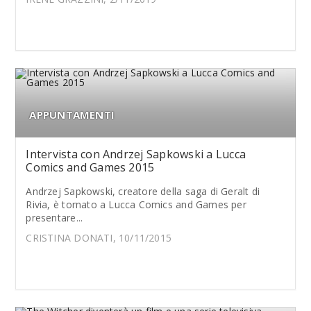
APPUNTAMENTI
Intervista con Andrzej Sapkowski a Lucca
Comics and Games 2015
Andrzej Sapkowski, creatore della saga di Geralt di
Rivia, è tornato a Lucca Comics and Games per
presentare...
CRISTINA DONATI, 10/11/2015