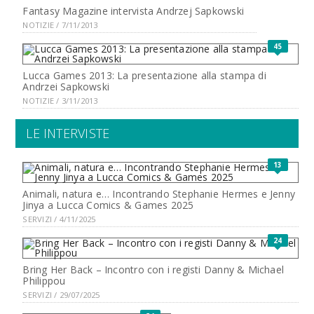
Fantasy Magazine intervista Andrzej Sapkowski
NOTIZIE / 7/11/2013
45
Lucca Games 2013: La presentazione alla stampa di
Andrzei Sapkowski
NOTIZIE / 3/11/2013
LE INTERVISTE
13
Animali, natura e… Incontrando Stephanie Hermes e Jenny
Jinya a Lucca Comics & Games 2025
SERVIZI / 4/11/2025
24
Bring Her Back – Incontro con i registi Danny & Michael
Philippou
SERVIZI / 29/07/2025