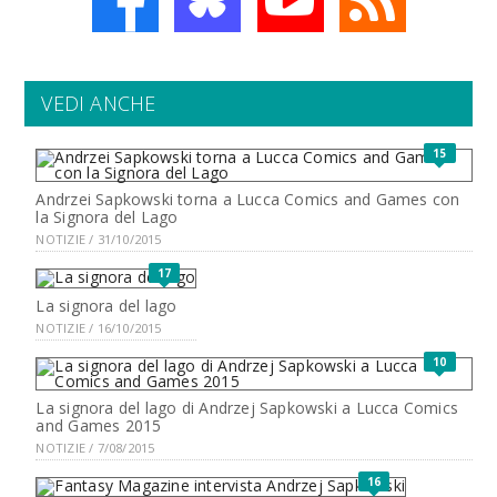
VEDI ANCHE
15
Andrzei Sapkowski torna a Lucca Comics and Games con
la Signora del Lago
NOTIZIE / 31/10/2015
17
La signora del lago
NOTIZIE / 16/10/2015
10
La signora del lago di Andrzej Sapkowski a Lucca Comics
and Games 2015
NOTIZIE / 7/08/2015
16