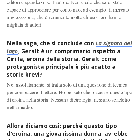
editori e spendersi per l'autore. Non credo che sarei stato
capace di approcciare per conto mio, ad esempio, il mercato
anglosassone, che è veramente molto chiuso: loro hanno
migliaia di autori.
Nella saga, che si conclude con
La signora del
lago
, Geralt è un comprimario rispetto a
Cirilla, eroina della storia. Geralt come
protagonista principale è più adatto a
storie brevi?
No, assolutamente, si tratta solo di una questione di tecnica
per compiacere il lettore. Ho pensato che piacesse questo tipo
di eroina nella storia. Nessuna dietrologia, nessuno scheletro
nell'armadio.
Allora diciamo così: perché questo tipo
d'eroina, una giovanissima donna, avrebbe