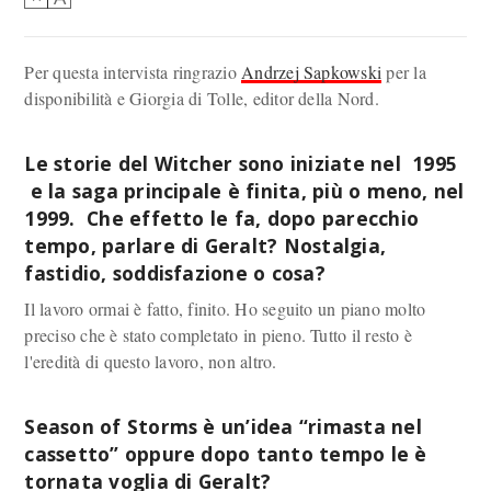
Per questa intervista ringrazio
Andrzej Sapkowski
per la
disponibilità e Giorgia di Tolle, editor della Nord.
Le storie del Witcher sono iniziate nel 1995
e la saga principale è finita, più o meno, nel
1999. Che effetto le fa, dopo parecchio
tempo, parlare di Geralt? Nostalgia,
fastidio, soddisfazione o cosa?
Il lavoro ormai è fatto, finito. Ho seguito un piano molto
preciso che è stato completato in pieno. Tutto il resto è
l'eredità di questo lavoro, non altro.
Season of Storms è un’idea “rimasta nel
cassetto” oppure dopo tanto tempo le è
tornata voglia di Geralt?