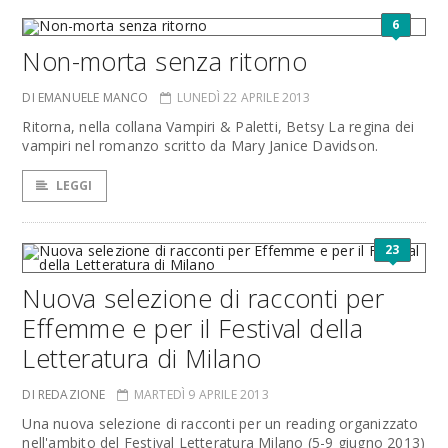
6
Non-morta senza ritorno
DI EMANUELE MANCO
LUNEDÌ 22 APRILE 2013
Ritorna, nella collana Vampiri & Paletti, Betsy La regina dei
vampiri nel romanzo scritto da Mary Janice Davidson.
LEGGI
23
Nuova selezione di racconti per
Effemme e per il Festival della
Letteratura di Milano
DI REDAZIONE
MARTEDÌ 9 APRILE 2013
Una nuova selezione di racconti per un reading organizzato
nell'ambito del Festival Letteratura Milano (5-9 giugno 2013)