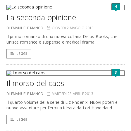
4
La seconda opinione
DI EMANUELE MANCO
GIOVEDÌ 2 MAGGIO 2013
Il primo romanzo di una nuova collana Delos Books, che
unisce romance e suspense e medical drama.
LEGGI
3
Il morso del caos
DI EMANUELE MANCO
MARTEDÌ 23 APRILE 2013
Il quarto volume della serie di Liz Phoenix. Nuovi poteri e
nuove avventure per l'eroina ideata da Lori Handeland.
LEGGI