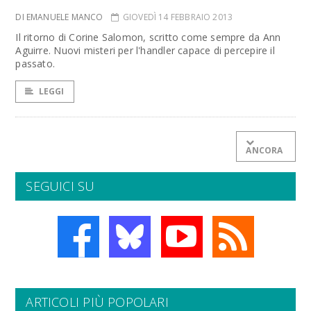
DI EMANUELE MANCO
GIOVEDÌ 14 FEBBRAIO 2013
Il ritorno di Corine Salomon, scritto come sempre da Ann
Aguirre. Nuovi misteri per l'handler capace di percepire il
passato.
LEGGI
ANCORA
SEGUICI SU
ARTICOLI PIÙ POPOLARI