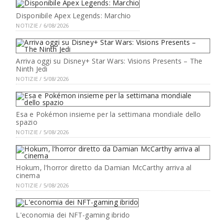
Disponibile Apex Legends: Marchio
NOTIZIE / 6/08/2026
Arriva oggi su Disney+ Star Wars: Visions Presents – The
Ninth Jedi
NOTIZIE / 5/08/2026
Esa e Pokémon insieme per la settimana mondiale dello
spazio
NOTIZIE / 5/08/2026
Hokum, l'horror diretto da Damian McCarthy arriva al
cinema
NOTIZIE / 5/08/2026
L'economia dei NFT-gaming ibrido