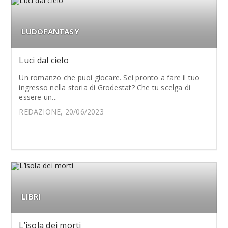
LUDOFANTASY
Luci dal cielo
Un romanzo che puoi giocare. Sei pronto a fare il tuo
ingresso nella storia di Grodestat? Che tu scelga di
essere un...
REDAZIONE, 20/06/2023
LIBRI
L’isola dei morti