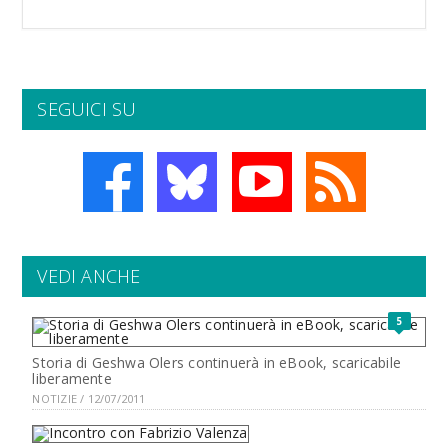
SEGUICI SU
VEDI ANCHE
5
Storia di Geshwa Olers continuerà in eBook, scaricabile
liberamente
NOTIZIE / 12/07/2011