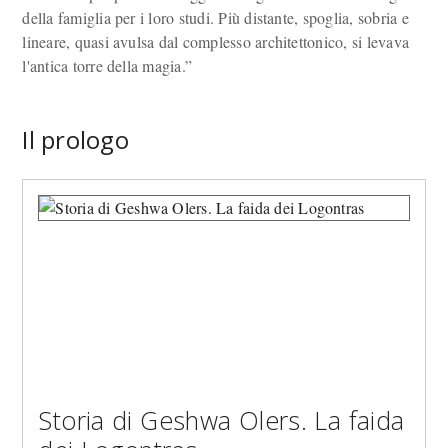
della famiglia per i loro studi. Più distante, spoglia, sobria e
lineare, quasi avulsa dal complesso architettonico, si levava
l'antica torre della magia.”
Il prologo
Storia di Geshwa Olers. La faida