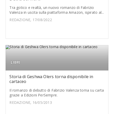
Tra gotico e realtà, un nuovo romanzo di Fabrizio
Valenza in uscita sulla piattaforma Amazon, ispirato al...
REDAZIONE, 17/08/2022
LIBRI
Storia di Geshwa Olers torna disponibile in
cartaceo
Il romanzo di debutto di Fabrizio Valenza torna su carta
grazie a Edizioni PerSempre.
REDAZIONE, 16/05/2013