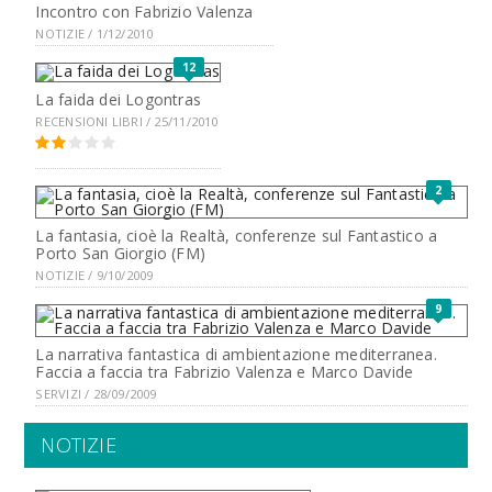
Incontro con Fabrizio Valenza
NOTIZIE / 1/12/2010
12
La faida dei Logontras
RECENSIONI LIBRI / 25/11/2010
2
La fantasia, cioè la Realtà, conferenze sul Fantastico a
Porto San Giorgio (FM)
NOTIZIE / 9/10/2009
9
La narrativa fantastica di ambientazione mediterranea.
Faccia a faccia tra Fabrizio Valenza e Marco Davide
SERVIZI / 28/09/2009
NOTIZIE