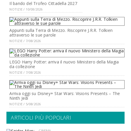
Il bando del Trofeo Cittadella 2027
NOTIZIE / 10/08/2026
Appunti sulla Terra di Mezzo. Riscoprire J.R.R. Tolkien
attraverso le sue parole
NOTIZIE / 7/08/2026
LEGO Harry Potter: arriva il nuovo Ministero della Magia
da collezione
NOTIZIE / 7/08/2026
Arriva oggi su Disney+ Star Wars: Visions Presents – The
Ninth Jedi
NOTIZIE / 5/08/2026
ARTICOLI PIÙ POPOLARI
CINEMA