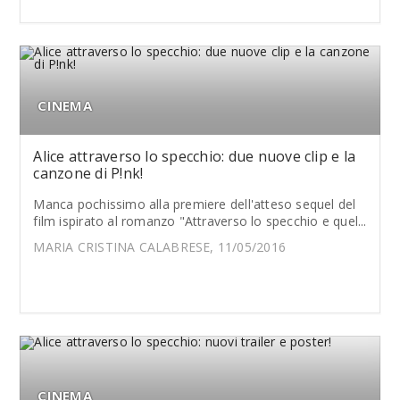
CINEMA
Alice attraverso lo specchio: due nuove clip e la
canzone di P!nk!
Manca pochissimo alla premiere dell'atteso sequel del
film ispirato al romanzo "Attraverso lo specchio e quel...
MARIA CRISTINA CALABRESE, 11/05/2016
CINEMA