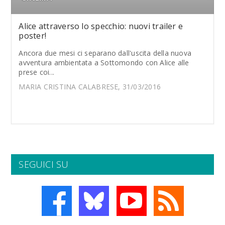
Alice attraverso lo specchio: nuovi trailer e
poster!
Ancora due mesi ci separano dall'uscita della nuova
avventura ambientata a Sottomondo con Alice alle
prese coi...
MARIA CRISTINA CALABRESE, 31/03/2016
SEGUICI SU