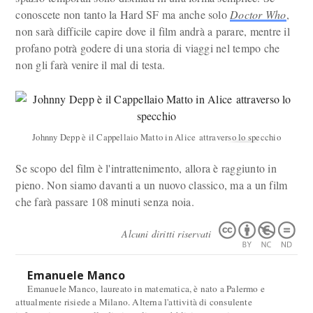
conoscete non tanto la Hard SF ma anche solo
Doctor Who
,
non sarà difficile capire dove il film andrà a parare, mentre il
profano potrà godere di una storia di viaggi nel tempo che
non gli farà venire il mal di testa.
Johnny Depp è il Cappellaio Matto in Alice attraverso lo specchio
Se scopo del film è l'intrattenimento, allora è raggiunto in
pieno. Non siamo davanti a un nuovo classico, ma a un film
che farà passare 108 minuti senza noia.
Alcuni diritti riservati
Emanuele Manco
Emanuele Manco, laureato in matematica, è nato a Palermo e
attualmente risiede a Milano. Alterna l'attività di consulente