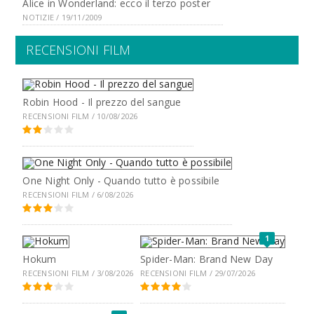
Alice in Wonderland: ecco il terzo poster
NOTIZIE / 19/11/2009
RECENSIONI FILM
Robin Hood - Il prezzo del sangue
RECENSIONI FILM / 10/08/2026
One Night Only - Quando tutto è possibile
RECENSIONI FILM / 6/08/2026
1
Hokum
Spider-Man: Brand New Day
RECENSIONI FILM / 3/08/2026
RECENSIONI FILM / 29/07/2026