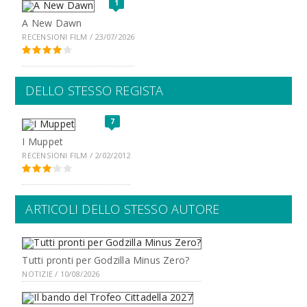
1
A New Dawn
RECENSIONI FILM / 23/07/2026
DELLO STESSO REGISTA
7
I Muppet
RECENSIONI FILM / 2/02/2012
ARTICOLI DELLO STESSO AUTORE
Tutti pronti per Godzilla Minus Zero?
NOTIZIE / 10/08/2026