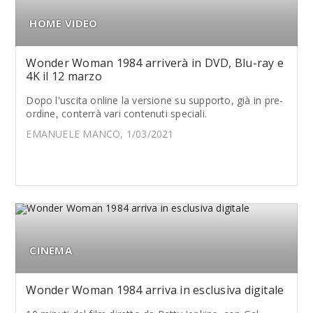
HOME VIDEO
Wonder Woman 1984 arriverà in DVD, Blu-ray e
4K il 12 marzo
Dopo l'uscita online la versione su supporto, già in pre-
ordine, conterrà vari contenuti speciali.
EMANUELE MANCO, 1/03/2021
CINEMA
Wonder Woman 1984 arriva in esclusiva digitale