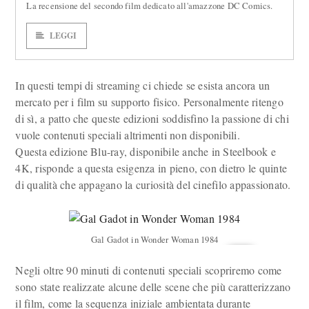
La recensione del secondo film dedicato all'amazzone DC Comics.
LEGGI
In questi tempi di streaming ci chiede se esista ancora un
mercato per i film su supporto fisico. Personalmente ritengo
di sì, a patto che queste edizioni soddisfino la passione di chi
vuole contenuti speciali altrimenti non disponibili.
Questa edizione Blu-ray, disponibile anche in Steelbook e
4K, risponde a questa esigenza in pieno, con dietro le quinte
di qualità che appagano la curiosità del cinefilo appassionato.
Gal Gadot in Wonder Woman 1984
Negli oltre 90 minuti di contenuti speciali scopriremo come
sono state realizzate alcune delle scene che più caratterizzano
il film, come la sequenza iniziale ambientata durante