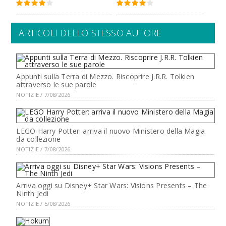
ARTICOLI DELLO STESSO AUTORE
Appunti sulla Terra di Mezzo. Riscoprire J.R.R. Tolkien
attraverso le sue parole
NOTIZIE / 7/08/2026
LEGO Harry Potter: arriva il nuovo Ministero della Magia
da collezione
NOTIZIE / 7/08/2026
Arriva oggi su Disney+ Star Wars: Visions Presents – The
Ninth Jedi
NOTIZIE / 5/08/2026