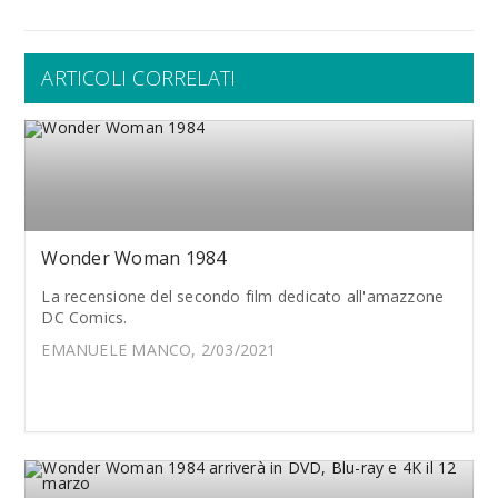
ARTICOLI CORRELATI
Wonder Woman 1984
La recensione del secondo film dedicato all'amazzone
DC Comics.
EMANUELE MANCO, 2/03/2021