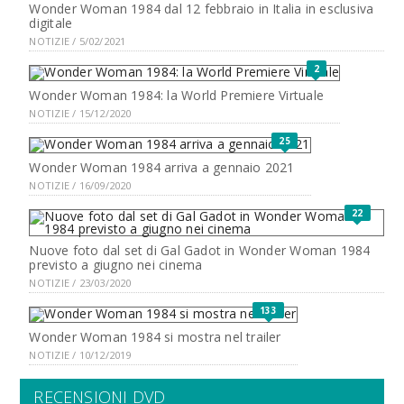
Wonder Woman 1984 dal 12 febbraio in Italia in esclusiva
digitale
NOTIZIE / 5/02/2021
2
Wonder Woman 1984: la World Premiere Virtuale
NOTIZIE / 15/12/2020
25
Wonder Woman 1984 arriva a gennaio 2021
NOTIZIE / 16/09/2020
22
Nuove foto dal set di Gal Gadot in Wonder Woman 1984
previsto a giugno nei cinema
NOTIZIE / 23/03/2020
133
Wonder Woman 1984 si mostra nel trailer
NOTIZIE / 10/12/2019
RECENSIONI DVD