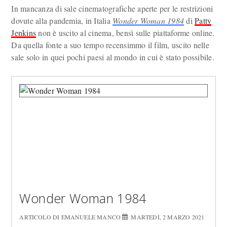
In mancanza di sale cinematografiche aperte per le restrizioni
dovute alla pandemia, in Italia
Wonder Woman 1984
di
Patty
Jenkins
non è uscito al cinema, bensì sulle piattaforme online.
Da quella fonte a suo tempo recensimmo il film, uscito nelle
sale solo in quei pochi paesi al mondo in cui è stato possibile.
Wonder Woman 1984
ARTICOLO DI EMANUELE MANCO
MARTEDÌ, 2 MARZO 2021