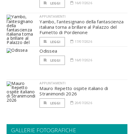
16/07/2026
LEGGI
APPUNTAMENTI
Yambo, l’antesignano della fantascienza
italiana torna a brillare al Palazzo del
Fumetto di Pordenone
17/07/2026
LEGGI
Odissea
16/07/2026
LEGGI
APPUNTAMENTI
Mauro Repetto ospite italiano di
Stranimondi 2026
20/07/2026
LEGGI
GALLERIE FOTOGRAFICHE