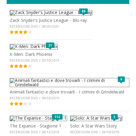
89
Zack Snyder's Justice League - Blu-ray
RECENSIONI DVD / 28/05/2021
21
X-Men: Dark Phoenix
RECENSIONI DVD / 25/10/2019
9
Animali fantastici e dove trovarli - I crimini di Grindelwald
RECENSIONI DVD / 29/03/2019
114
3
The Expanse - Stagione 1
Solo: A Star Wars Story
RECENSIONI DVD / 24/12/2018
RECENSIONI DVD / 29/10/2018