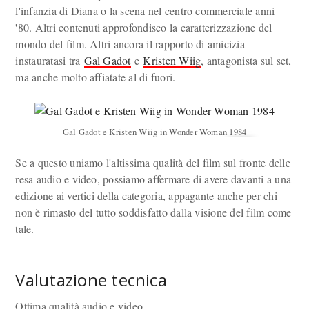
l'infanzia di Diana o la scena nel centro commerciale anni
'80. Altri contenuti approfondisco la caratterizzazione del
mondo del film. Altri ancora il rapporto di amicizia
instauratasi tra
Gal Gadot
e
Kristen Wiig
, antagonista sul set,
ma anche molto affiatate al di fuori.
Gal Gadot e Kristen Wiig in Wonder Woman 1984
Se a questo uniamo l'altissima qualità del film sul fronte delle
resa audio e video, possiamo affermare di avere davanti a una
edizione ai vertici della categoria, appagante anche per chi
non è rimasto del tutto soddisfatto dalla visione del film come
tale.
Valutazione tecnica
Ottima qualità audio e video